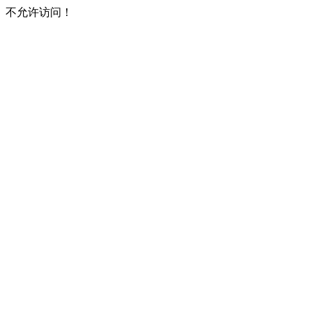
不允许访问！