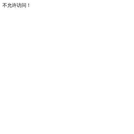
不允许访问！