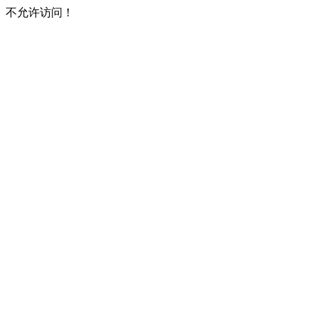
不允许访问！