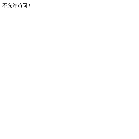
不允许访问！