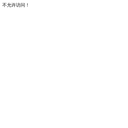
不允许访问！