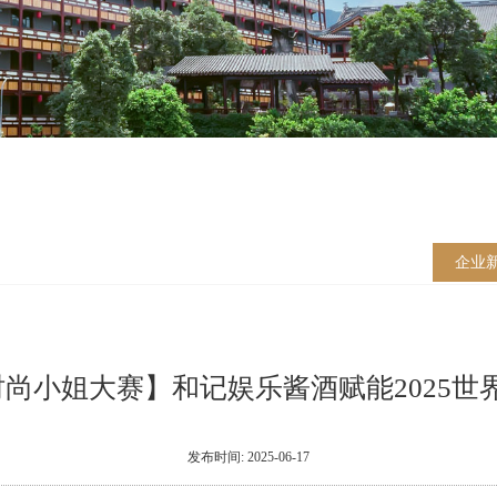
企业
时尚小姐大赛】和记娱乐酱酒赋能2025世
发布时间: 2025-06-17