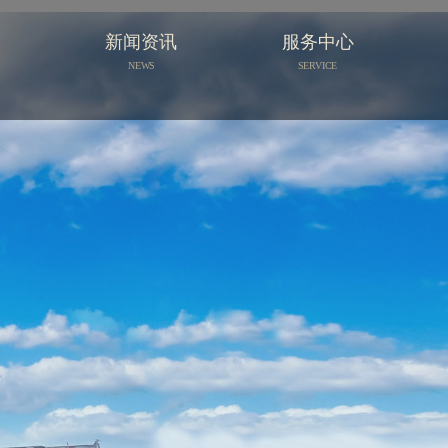
族
新闻资讯
服务中心
NEWS
SERVICE