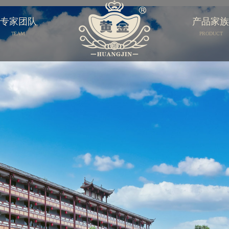
专家团队
产品家
TEAM
PRODUCT