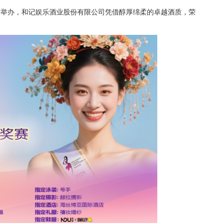
举办，和记娱乐酒业股份有限公司凭借醇厚绵柔的卓越酒质，荣