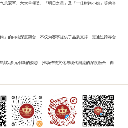
，人气总冠军、六大单项奖、「明日之星」及「十佳时尚小姐」等荣誉
能时尚」的内核深度契合，不仅为赛事提供了品质支撑，更通过跨界合
，双方将继续以多元创新的姿态，推动传统文化与现代潮流的深度融合，向