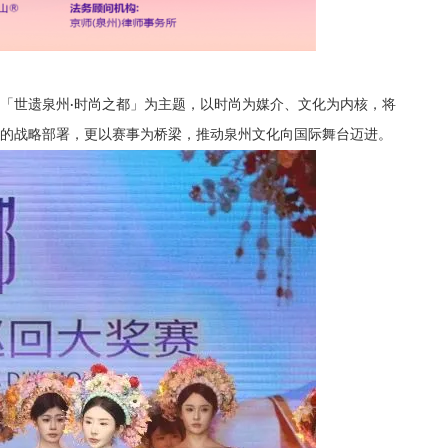
「世遗泉州
时尚之都」为主题，以时尚为媒介、文化为内核，将
·
的战略部署，更以赛事为桥梁，推动泉州文化向国际舞台迈进。