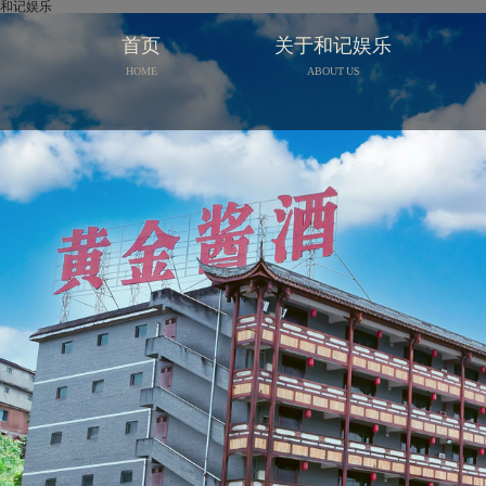
和记娱乐
首页
关于和记娱乐
HOME
ABOUT US