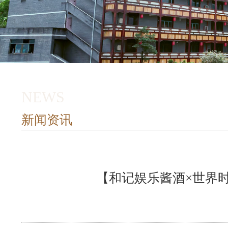
NEWS
新闻资讯
【和记娱乐酱酒×世界