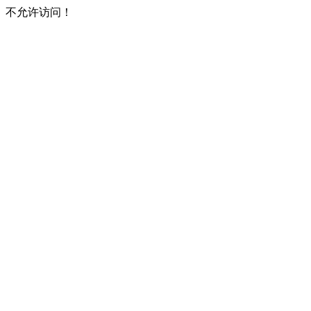
不允许访问！