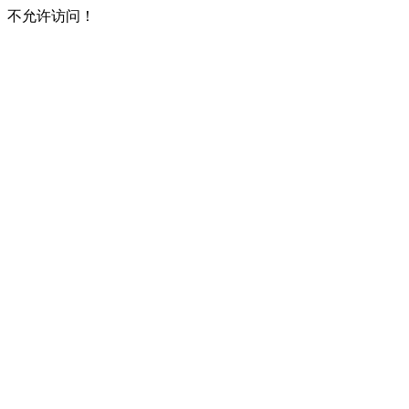
不允许访问！