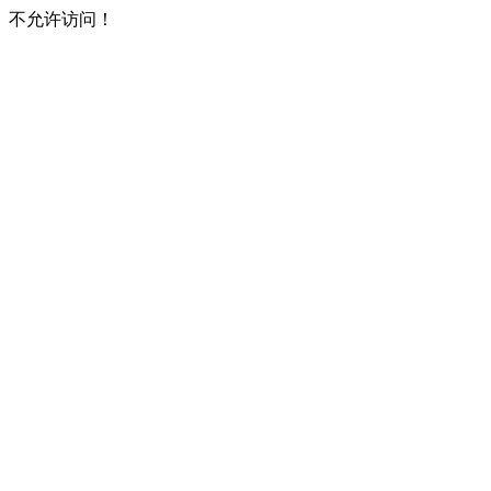
不允许访问！