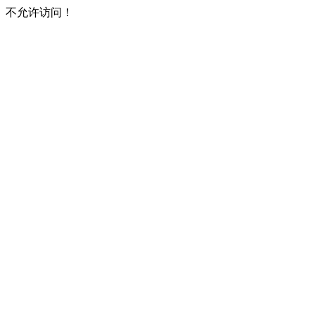
不允许访问！