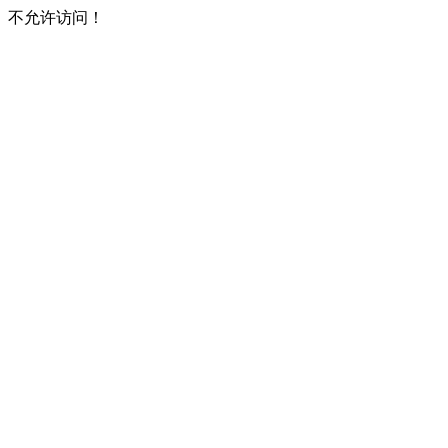
不允许访问！