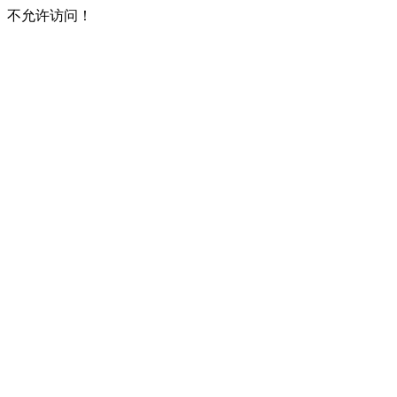
不允许访问！