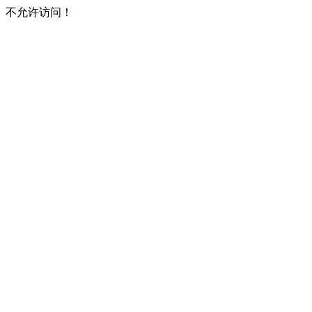
不允许访问！