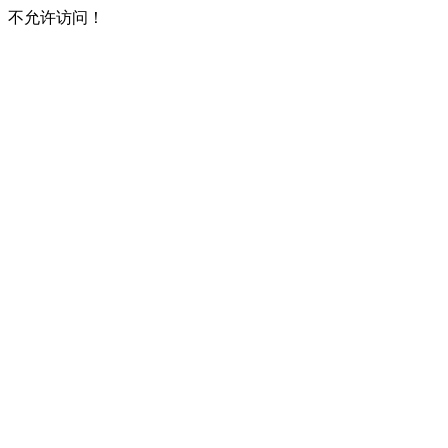
不允许访问！