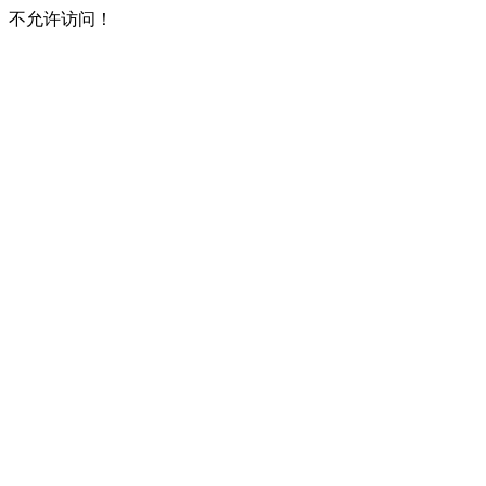
不允许访问！